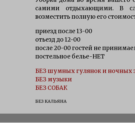
самими отдыхающими. В с
возместить полную его стоимос
приезд после 13-00
отьезд до 12-00
после 20-00 гостей не принимае
постельное белье-НЕТ
БЕЗ шумных гулянок и ночных 
БЕЗ музыки
БЕЗ СОБАК
БЕЗ КАЛЬЯНА