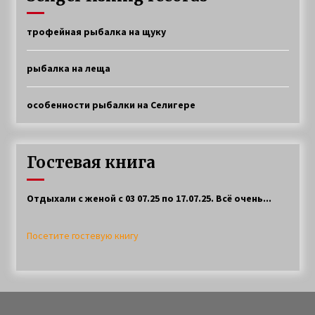
трофейная рыбалка на щуку
рыбалка на леща
особенности рыбалки на Селигере
Гостевая книга
Отдыхали с женой с 03 07.25 по 17.07.25. Всё очень...
Посетите гостевую книгу