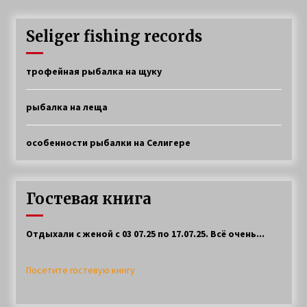
Seliger fishing records
трофейная рыбалка на щуку
рыбалка на леща
особенности рыбалки на Селигере
Гостевая книга
Отдыхали с женой с 03 07.25 по 17.07.25. Всё очень...
Посетите гостевую книгу