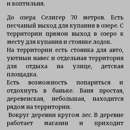
и коптильня.
До озера Селигер 70 метров. Есть
песчаный выход для купания в озере. С
территории прямои выход в озеро к
месту для купания и стоянке лодок.
На территории есть стоянка для авто,
уютныи навес и отдельная территория
для отдыха на улице, детская
площадка.
Есть возможность попариться и
отдохнуть в баньке. Баня простая,
деревенская, небольшая, находится
рядом на территории.
Вокруг деревни кругом лес. В деревне
работает магазин и приходит