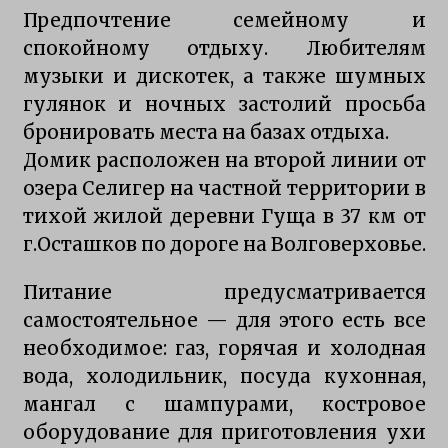
Предпочтение семейному и
спокойному отдыху. Любителям
музыки и дискотек, а также шумных
гулянок и ночных застолий просьба
бронировать места на базах отдыха.
Домик расположен на второй линии от
озера Селигер на частной территории в
тихой жилой деревни Гуща в 37 км от
г.Осташков по дороге на Волговерховье.
Питание предусматривается
самостоятельное — для этого есть все
необходимое: газ, горячая и холодная
вода, холодильник, посуда кухонная,
мангал с шампурами, костровое
оборудование для приготовления ухи