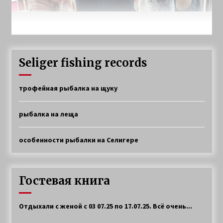
Seliger fishing records
трофейная рыбалка на щуку
рыбалка на леща
особенности рыбалки на Селигере
Гостевая книга
Отдыхали с женой с 03 07.25 по 17.07.25. Всё очень...