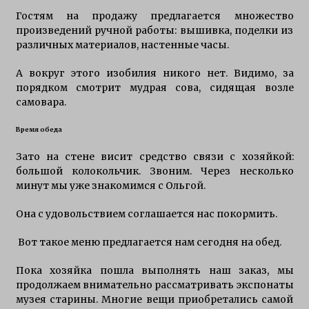
Гостям на продажу предлагается множество
произведений ручной работы: вышивка, поделки из
различных материалов, настенные часы.
А вокруг этого изобилия никого нет. Видимо, за
порядком смотрит мудрая сова, сидящая возле
самовара.
Время обеда
Зато на стене висит средство связи с хозяйкой:
большой колокольчик. Звоним. Через несколько
минут мы уже знакомимся с Ольгой.
Она с удовольствием соглашается нас покормить.
Вот такое меню предлагается нам сегодня на обед.
Пока хозяйка пошла выполнять наш заказ, мы
продолжаем внимательно рассматривать экспонаты
музея старины. Многие вещи приобретались самой