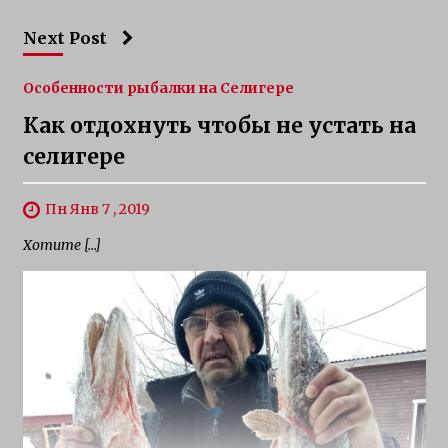
Next Post
Особенности рыбалки на Селигере
Как отдохнуть чтобы не устать на
селигере
Пн Янв 7 , 2019
Хотите […]